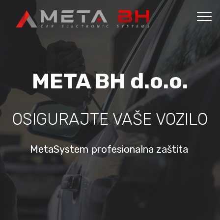
META BH d.o.o.
OSIGURAJTE VAŠE VOZILO
MetaSystem profesionalna zaštita